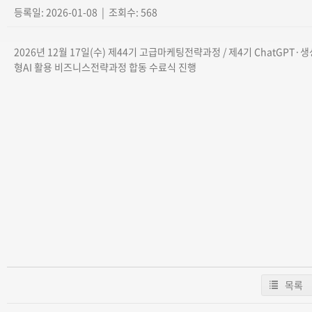
등록일: 2026-01-08 | 조회수: 568
2026년 12월 17일(수) 제44기 고급마케팅전략과정 / 제4기 ChatGPT·생
형AI 활용 비즈니스전략과정 합동 수료식 진행
목록