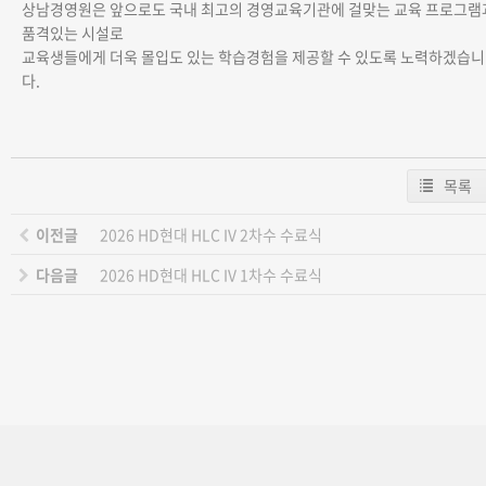
상남경영원은 앞으로도 국내 최고의 경영교육기관에 걸맞는 교육 프로그램
품격있는 시설로
교육생들에게 더욱 몰입도 있는 학습경험을 제공할 수 있도록 노력하겠습니
다.
목록
이전글
2026 HD현대 HLC IV 2차수 수료식
다음글
2026 HD현대 HLC IV 1차수 수료식