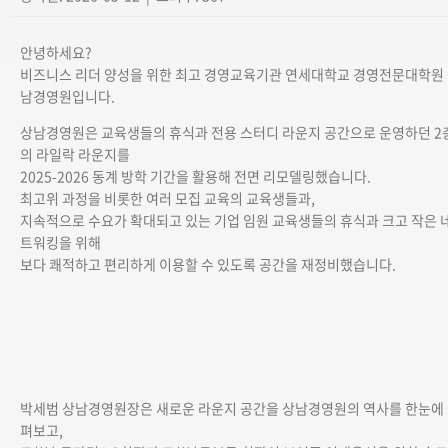
안녕하세요?
비즈니스 리더 양성을 위한 최고 경영교육기관 연세대학교 경영전문대학원
남경영원입니다.
상남경영원은 교육생들의 휴식과 전용 스터디 라운지 공간으로 운영하던 2
의 라일락 라운지를
2025-2026 동계 방학 기간을 활용해 전면 리모델링했습니다.
최고위 과정을 비롯한 여러 모집 교육의 교육생들과,
지속적으로 수요가 확대되고 있는 기업 임원 교육생들의 휴식과 크고 작은 
트워킹을 위해
보다 쾌적하고 편리하게 이용할 수 있도록 공간을 재정비했습니다.
박세범 상남경영원장은 새로운 라운지 공간을 상남경영원의 역사를 한눈에
펴보고,