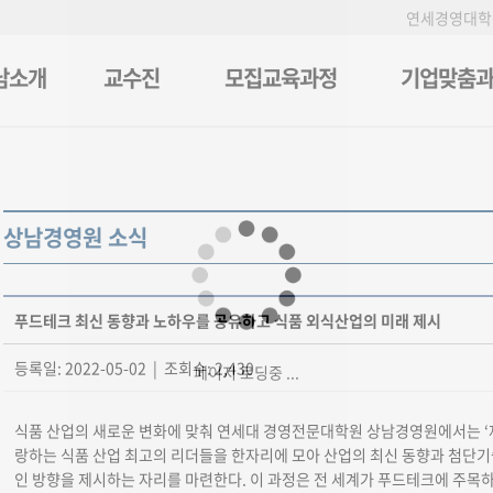
연세경영대학
남소개
교수진
모집교육과정
기업맞춤
상남경영원 소식
푸드테크 최신 동향과 노하우를 공유하고 식품 외식산업의 미래 제시
등록일: 2022-05-02 | 조회수: 2,430
페이지 로딩중 ...
식품 산업의 새로운 변화에 맞춰 연세대 경영전문대학원 상남경영원에서는 ‘제
랑하는 식품 산업 최고의 리더들을 한자리에 모아 산업의 최신 동향과 첨단
인 방향을 제시하는 자리를 마련한다. 이 과정은 전 세계가 푸드테크에 주목