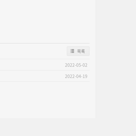
목록
2022-05-02
2022-04-19