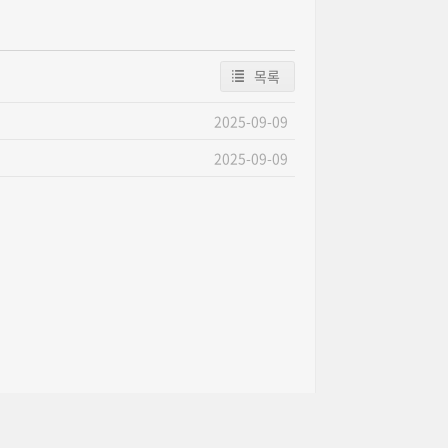
목록
2025-09-09
2025-09-09