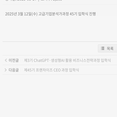
2025년 3월 12일(수) 고급기업분석가과정 45기 입학식 진행
목록
이전글
제3기 ChatGPT·생성형AI 활용 비즈니스전략과정 입학식
다음글
제45기 프랜차이즈 CEO 과정 입학식