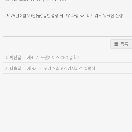
2025년 8월 29일(금) 동반성장 최고위과정 5기 네트워크 워크샵 진행
목록
이전글
제46기 프랜차이즈 CEO 입학식
다음글
제 9기 영 오너스 최고경영자과정 입학식