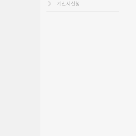
계산서신청