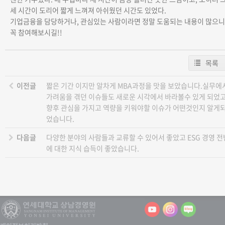
세 시간이 도리어 짧게 느껴져 아쉬웠던 시간도 있었다.
기업금융을 담당하거나, 관심있는 사람이라면 정말 도움되는 내용이 많으니
꼭 참여해보시길!!
목록
이전글
짧은 기간 이지만 알차게 MBA과정을 맛을 보았습니다.실무에
가려움을 겪던 이슈들도 새로운 시각에서 바라볼수 있게 되었
향후 관심을 가지고 역량을 키워야할 이슈가 어떤것인지 알게
었습니다.
다음글
다양한 분야의 사람들과 교류할 수 있어서 좋았고 ESG 경영 전
에 대한 지식 습득이 좋았습니다.