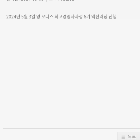
2024년 5월 3일 영 오너스 최고경영자과정 6기 액션러닝 진행
목록