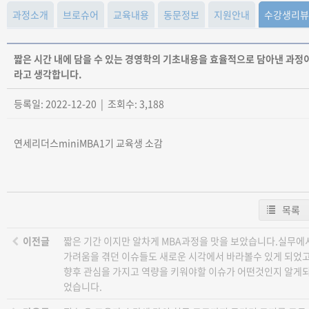
과정소개
브로슈어
교육내용
동문정보
지원안내
수강생리뷰
짧은 시간 내에 담을 수 있는 경영학의 기초내용을 효율적으로 담아낸 과정
라고 생각합니다.
등록일: 2022-12-20 | 조회수: 3,188
연세리더스miniMBA1기 교육생 소감
목록
이전글
짧은 기간 이지만 알차게 MBA과정을 맛을 보았습니다.실무에
가려움을 겪던 이슈들도 새로운 시각에서 바라볼수 있게 되었
향후 관심을 가지고 역량을 키워야할 이슈가 어떤것인지 알게
었습니다.