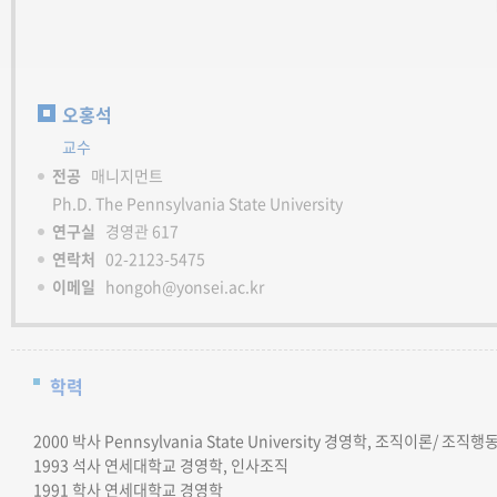
오홍석
교수
전공
매니지먼트
Ph.D. The Pennsylvania State University
연구실
경영관 617
연락처
02-2123-5475
이메일
hongoh@yonsei.ac.kr
학력
2000
박사
Pennsylvania State University 경영학, 조직이론/ 조직행
1993
석사
연세대학교 경영학, 인사조직
1991 학사
연세대학교 경영학