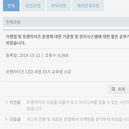
전체
모집과정
위탁과정
해외연계과정
가맹점 및 프랜차이즈 운영에 대한 기준점 및 관리시스템에 대한 좋은 공부
되었습니다.
등록일: 2019-10-22 | 조회수: 6,966
프랜차이즈 CEO 과정 33기 교육생 소감
목록
이전글
프랜차이즈 사업을 되돌아 보고 아이디어를 얻을 수 있는 시간
었습니다.
다음글
사고의 전환 및 새로운 관점에서 마케팅을 생각하게 되었습니다