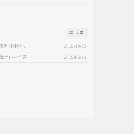
목록
 좋은 기회였다.
2019-10-22
재보험) 추천의글
2019-06-19