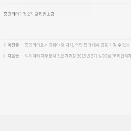
중견리더과정 2기 교육생 소감
이전글
중견리더로서 갖춰야 할 지식, 역량 등에 대해 감을 가질 수 있는
다음글
빅데이터 재무분석 전문가과정 2019년 2기 김OO님(코리안리