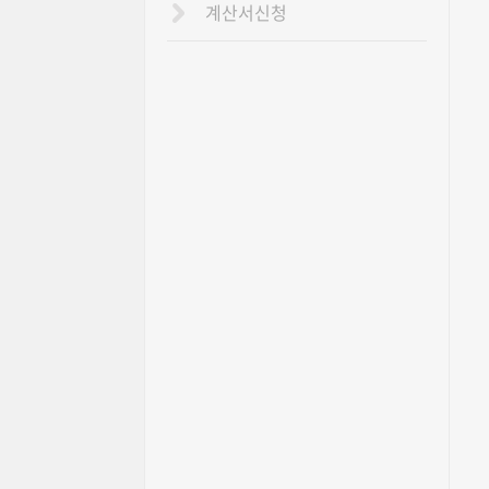
계산서신청