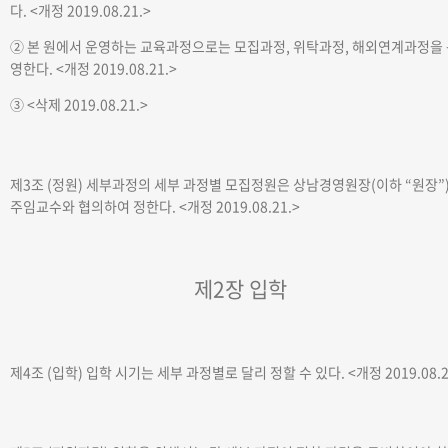
다.
<개정 2019.08.21.>
② 본 원에서 운영하는 교육과정으로는 모집과정, 위탁과정, 해외연계과정을
영한다.
<개정 2019.08.21.>
③
<삭제 2019.08.21.>
제3조 (정원)
세부과정의 세부 과정별 모집정원은 상남경영원장(이하 “원장”
주임교수와 협의하여 정한다.
<개정 2019.08.21.>
제2장 입학
제4조 (입학)
입학 시기는 세부 과정별로 달리 정할 수 있다.
<개정 2019.08.2