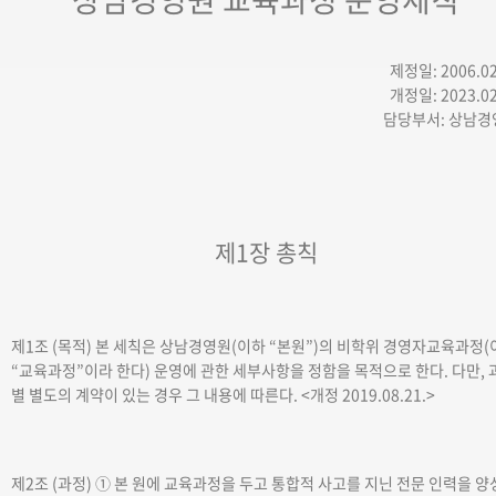
제정일: 2006.02
개정일: 2023.02
담당부서: 상남경
제1장 총칙
제1조 (목적)
본 세칙은 상남경영원(이하 “본원”)의 비학위 경영자교육과정(
“교육과정”이라 한다) 운영에 관한 세부사항을 정함을 목적으로 한다. 다만, 
별 별도의 계약이 있는 경우 그 내용에 따른다.
<개정 2019.08.21.>
제2조 (과정)
① 본 원에 교육과정을 두고 통합적 사고를 지닌 전문 인력을 양