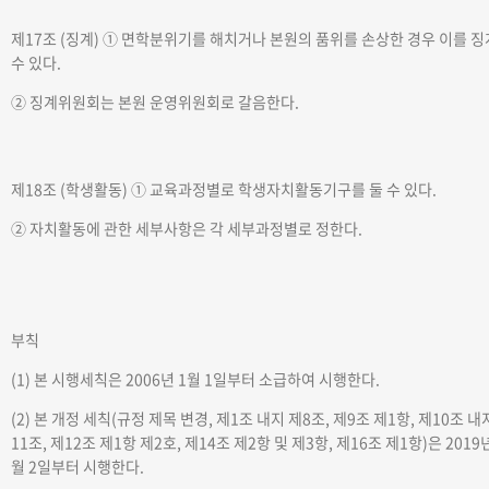
제17조 (징계)
① 면학분위기를 해치거나 본원의 품위를 손상한 경우 이를 
수 있다.
② 징계위원회는 본원 운영위원회로 갈음한다.
제18조 (학생활동)
① 교육과정별로 학생자치활동기구를 둘 수 있다.
② 자치활동에 관한 세부사항은 각 세부과정별로 정한다.
부칙
(1) 본 시행세칙은 2006년 1월 1일부터 소급하여 시행한다.
(2) 본 개정 세칙(규정 제목 변경, 제1조 내지 제8조, 제9조 제1항, 제10조 내
11조, 제12조 제1항 제2호, 제14조 제2항 및 제3항, 제16조 제1항)은 2019년
월 2일부터 시행한다.