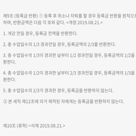
제9조 (등록금 반환)
① 등록 후 취소나 자퇴를 할 경우 등록금 반환을 원칙으
하며, 반환금액은 다음 각 호와 같다.
<개정 2019.08.21.>
1. 개강 전일 경우, 등록금 전액을 반환한다.
2. 총 수업일수의 1/3 경과전일 경우, 등록금액의 2/3를 반환한다.
3. 총 수업일수의 1/3이 경과한 날부터 1/2 경과전일 경우, 등록금액의 1/2을
환한다.
4. 총 수업일수의 1/2이 경과한 날부터 2/3 경과전일 경우, 등록금액의 1/3을
환한다.
5. 총 수업일수의 2/3가 경과한 경우, 등록금을 반환하지 않는다.
② 본 세칙 제12조에 의거 제적된 자에게는 등록금을 반환하지 않는다.
제10조 (휴학)
<삭제 2019.08.21.>