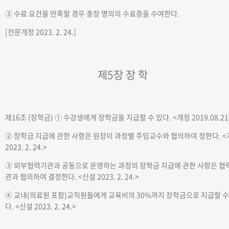
③ 수료 요건을 만족할 경우 총장 명의의 수료증을 수여한다.
[전문개정 2023. 2. 24.]
제5장 장 학
제16조 (장학금)
① 수강생에게 장학금을 지급할 수 있다.
<개정 2019.08.21
② 장학금 지급에 관한 사항은 원장이 과정별 주임교수와 협의하여 정한다.
<
2023. 2. 24.>
③ 외부협력기관과 공동으로 운영하는 과정의 장학금 지급에 관한 사항은 협
관과 협의하여 결정한다.
<신설 2023. 2. 24.>
④ 교내(의료원 포함)교직원들에게 교육비의 30%까지 장학금으로 지급할 수
다.
<신설 2023. 2. 24.>