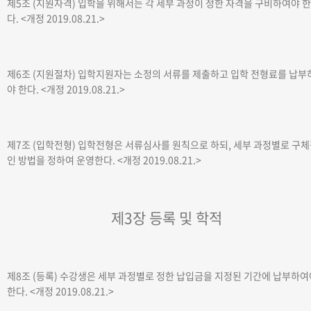
제5조 (지원자격)
입학을 위해서는 각 세부 과정이 정한 자격을 구비하여야 한
다.
<개정 2019.08.21.>
제6조 (지원절차)
입학지원자는 소정의 서류를 제출하고 입학 전형료를 납부
야 한다.
<개정 2019.08.21.>
제7조 (입학전형)
입학전형은 서류심사를 원칙으로 하되, 세부 과정별로 구
인 방법을 정하여 운영한다.
<개정 2019.08.21.>
제3장 등록 및 학적
제8조 (등록)
수강생은 세부 과정별로 정한 납입금을 지정된 기간에 납부하여
한다.
<개정 2019.08.21.>