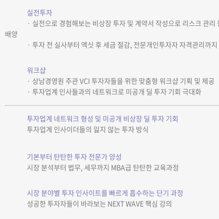
실전투자
· 실전으로 경험해보는 비상장 투자 및 계약서 작성으로 리스크 관리 
배양
· 투자 전 실사부터 엑싯 후 세금 절감, 전문개인투자자 자격관리까지
워크샵
· 상남경영원 주관 VCI 투자자들을 위한 맞춤형 워크샵 기획 및 제공
· 투자업계 인사들과의 네트워크로 미공개 딜 투자 기회 극대화
투자업계 네트워크 형성 및 미공개 비상장 딜 투자 기회
투자업계 인사이더들의 잃지 않는 투자 방식
기본부터 탄탄한 투자 전문가 양성
시장 분석부터 법무, 세무까지 MBA급 탄탄한 교육과정
시장 분야별 투자 인사이트를 빠르게 흡수하는 단기 과정
성공한 투자자들이 바라보는 NEXT WAVE 핵심 강의